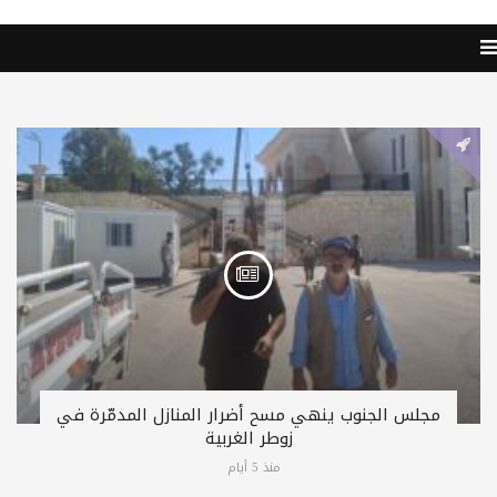
مجلس الجنوب ينهي مسح أضرار المنازل المدمّرة في
زوطر الغربية
منذ 5 أيام