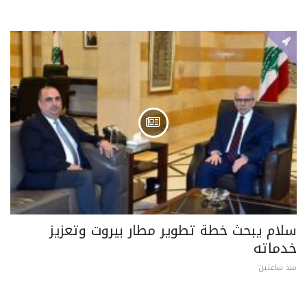
سلام يبحث خطة تطوير مطار بيروت وتعزيز
خدماته
منذ ساعتين