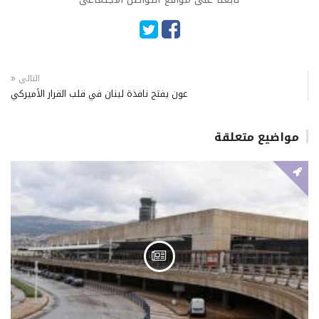
التالى
عون يفتح نافذة لبنان في قلب القرار الأميركي
مواضيع متعلقة