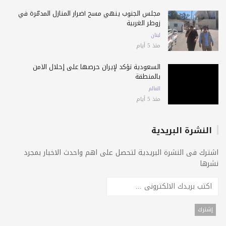
مجلس الجنوب ينهي مسح أضرار المنازل المدمّرة في
زوطر الغربية
لبنان
منذ 5 أيام
السعودية تؤكد لإيران حرصها على إحلال الأمن
بالمنطقة
العالم
منذ 5 أيام
النشرة البريدية
اشترك فى النشرة البريدية لتحصل على اهم واحدث الاخبار بمجرد
نشرها