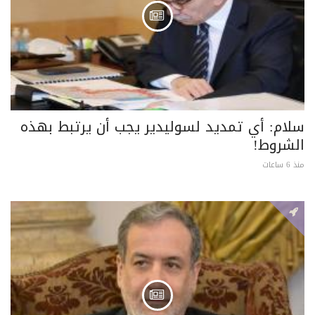
سلام: أي تمديد لسوليدير يجب أن يرتبط بهذه
الشروط!
منذ 6 ساعات