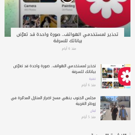
تحذير لمستخدمي الهواتف.. صورة واحدة قد تعرّض
بياناتك للسرقة
منذ 6 أيام
تحذير لمستخدمي الهواتف.. صورة واحدة قد تعرّض
بياناتك للسرقة
تقنية
منذ 6 أيام
مجلس الجنوب ينهي مسح أضرار المنازل المدمّرة في
زوطر الغربية
لبنان
منذ 5 أيام