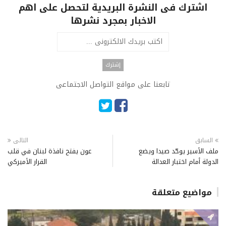
اشترك فى النشرة البريدية لتحصل على اهم
الاخبار بمجرد نشرها
تابعنا على مواقع التواصل الاجتماعى
السابق
التالى
ملف الأسير يوحّد صيدا ويضع
عون يفتح نافذة لبنان في قلب
الدولة أمام اختبار العدالة
القرار الأميركي
مواضيع متعلقة