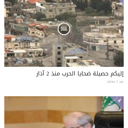
إليكم حصيلة ضحايا الحرب منذ 2 آذار
منذ 5 ساعات