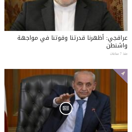
عراقجي: أظهرنا قدرتنا وقوتنا في مواجهة
واشنطن
منذ 7 ساعات