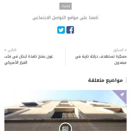
تابعنا على مواقع التواصل الاجتماعى
السابق
التالى
مسيّرة تستهدف دراجة نارية في
عون يفتح نافذة لبنان في قلب
ميفدون
القرار الأميركي
مواضيع متعلقة