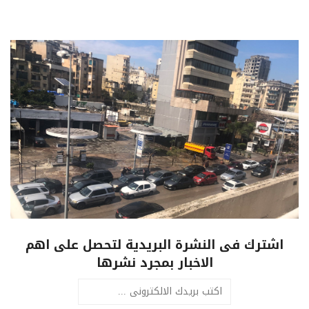
اشترك فى النشرة البريدية لتحصل على اهم
الاخبار بمجرد نشرها