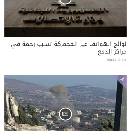
لوائح الهواتف غير المجمركة تسبب زحمة في
مراكز الدفع
منذ 12 دقيقة