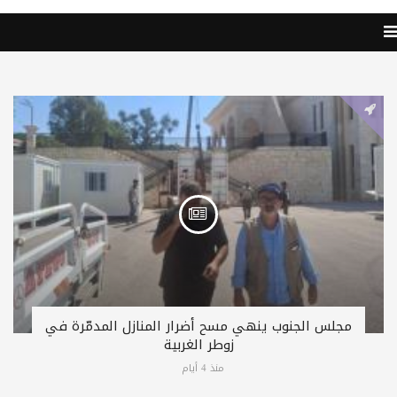
مجلس الجنوب ينهي مسح أضرار المنازل المدمّرة في
زوطر الغربية
منذ 4 أيام