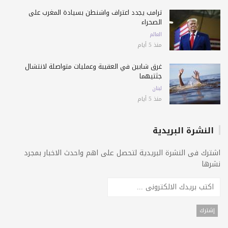
ترامب يجدد اعتراف واشنطن بسيادة المغرب على
الصحراء
العالم
منذ 5 أيام
غرق شابين في العقيبة وعمليات متواصلة لانتشال
جثتيهما
لبنان
منذ 5 أيام
النشرة البريدية
اشترك فى النشرة البريدية لتحصل على اهم واحدث الاخبار بمجرد
نشرها