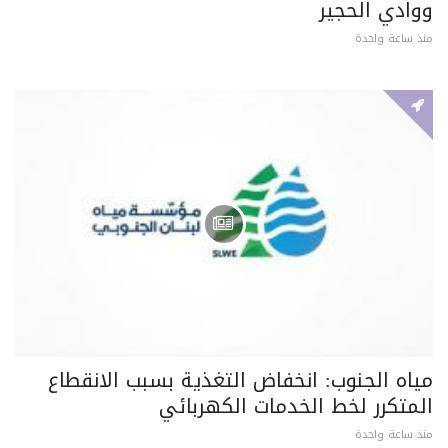
ووادي الحجير
منذ ساعة واحدة
مياه الجنوب: انخفاض التغذية بسبب الانقطاع
المتكرر لخط الخدمات الكهربائي
منذ ساعة واحدة