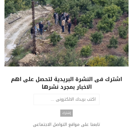
اشترك فى النشرة البريدية لتحصل على اهم
الاخبار بمجرد نشرها
تابعنا على مواقع التواصل الاجتماعى