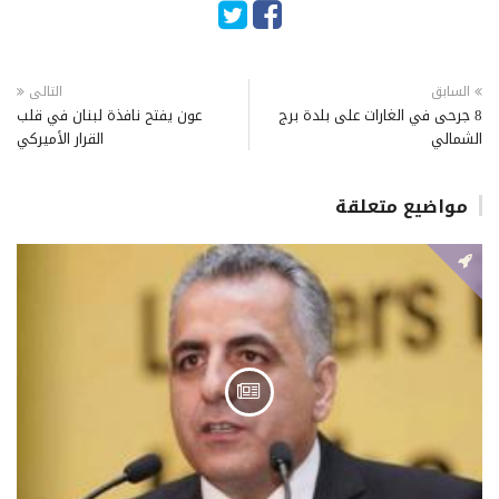
السابق
التالى
8 جرحى في الغارات على بلدة برج
عون يفتح نافذة لبنان في قلب
الشمالي
القرار الأميركي
مواضيع متعلقة