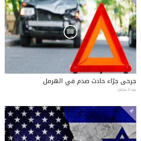
جرحى جرّاء حادث صدم في الهرمل
منذ 8 ساعات