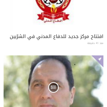
افتتاح مركز جديد للدفاع المدني في الشرّبين
منذ 41 دقيقة