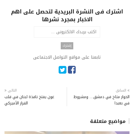
اشترك فى النشرة البريدية لتحصل على اهم
الاخبار بمجرد نشرها
تابعنا على مواقع التواصل الاجتماعى
السابق
التالى
الحوار متاح في دمشق… ومشروط
عون يفتح نافذة لبنان في قلب
في بعبدا
القرار الأميركي
مواضيع متعلقة