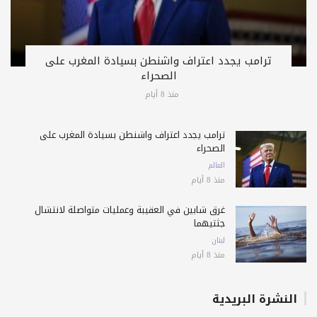
ترامب يجدد اعتراف واشنطن بسيادة المغرب على
الصحراء
منذ 8 أيام
ترامب يجدد اعتراف واشنطن بسيادة المغرب على
الصحراء
العالم
منذ 8 أيام
غرق شابين في العقيبة وعمليات متواصلة لانتشال
جثتيهما
لبنان
منذ 8 أيام
النشرة البريدية