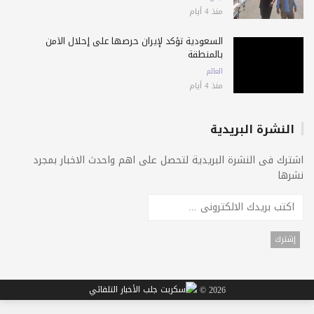
منذ 4 أيام
السعودية تؤكد لإيران حرصها على إحلال الأمن
بالمنطقة
العالم
منذ 4 أيام
النشرة البريدية
اشترك فى النشرة البريدية لتحصل على اهم واحدث الاخبار بمجرد
نشرها
2026 ©