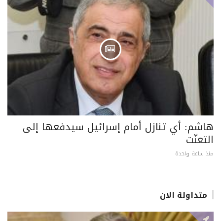
هاشم: أي تنازل أمام إسرائيل سيدفعها إلى
التعنّت
منذ ساعة واحدة
متداولة الان