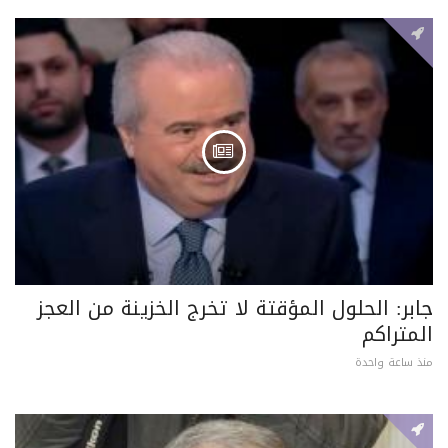
جابر: الحلول المؤقتة لا تخرج الخزينة من العجز
المتراكم
منذ ساعة واحدة