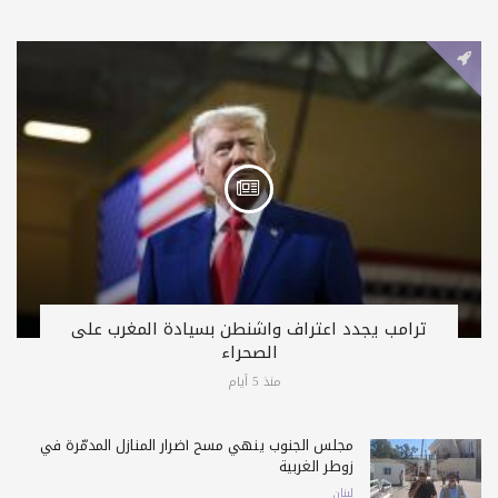
ترامب يجدد اعتراف واشنطن بسيادة المغرب على
الصحراء
منذ 5 أيام
مجلس الجنوب ينهي مسح أضرار المنازل المدمّرة في
زوطر الغربية
لبنان