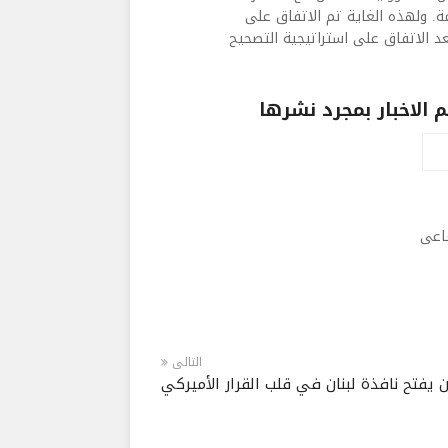
مة. ولهذه الغاية تم الاتفاق على
 الاتفاق على استراتيجية التصحيح
الاخبار بمجرد نشرها
ماعى
التالى
 يفتح نافذة لبنان في قلب القرار الأميركي