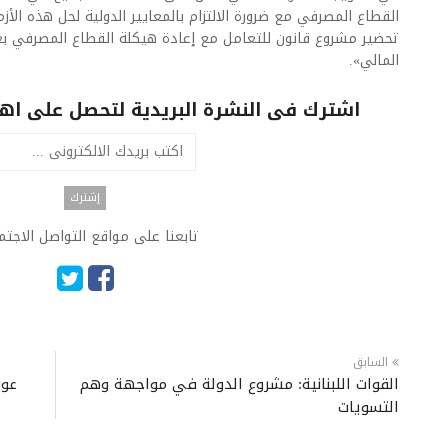
القطاع المصرفي مع ضرورة الالتزام بالمعايير الدولية لحل هذه الأز
تحضير مشروع قانون للتعامل مع إعادة هيكلة القطاع المصرفي بعد
المالي».
اشترك فى النشرة البريدية لتحصل على اهم 
تابعنا على مواقع التواصل الاجت
السابق
القوات اللبنانية: مشروع الدولة في مواجهة وهم
عون
التسويات