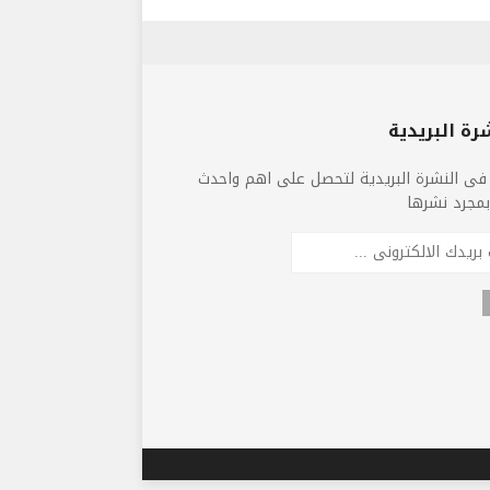
رة البريدية
فى النشرة البريدية لتحصل على اهم واحدث
 بمجرد نشرها