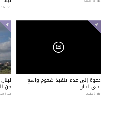
ليلًا
منذ 16 دقيقة
منذ ساعتي
دعوة إلى عدم تنفيذ هجوم واسع
لبنان
على لبنان
من ال
منذ 3 ساعات
منذ 3 ساعات