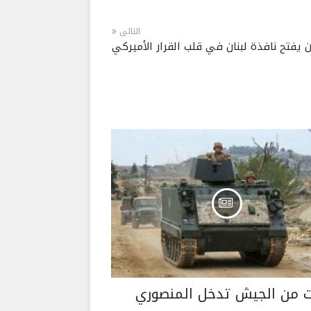
التالى
 يفتح نافذة لبنان في قلب القرار الأميركي
 من الجيش تدخل المنصوري