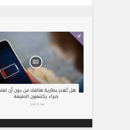
هل تُهدر بطارية هاتفك من دون أن تعلم
خبراء يكشفون الحقيقة
منذ 6 أيام