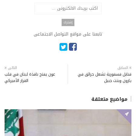
تابعنا على مواقع التواصل الاجتماعى
السابق
التالى
قنابل فسفورية تشعل حرائق في
عون يفتح نافذة لبنان في قلب
يارون وبنت جبيل
القرار الأميركي
مواضيع متعلقة