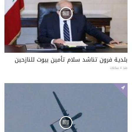
بلدية فرون تناشد سلام تأمين بيوت للنازحين
منذ 4 ساعات