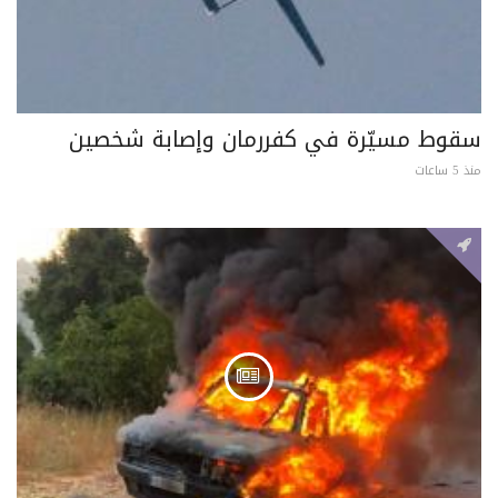
سقوط مسيّرة في كفررمان وإصابة شخصين
منذ 5 ساعات