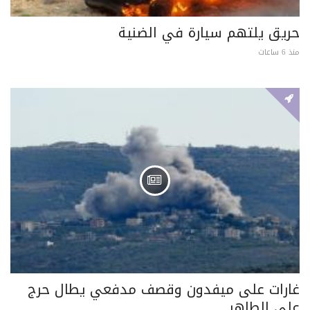
حريق يلتهم سيارة في الضنية
منذ 6 ساعات
غارات على ميفدون وقصف مدفعي يطال حرج
علي الطاهر