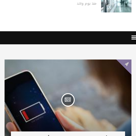
منذ يوم واحد