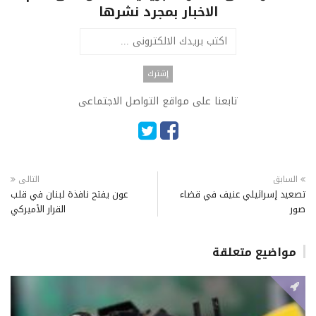
الاخبار بمجرد نشرها
تابعنا على مواقع التواصل الاجتماعى
السابق
التالى
تصعيد إسرائيلي عنيف في قضاء
عون يفتح نافذة لبنان في قلب
صور
القرار الأميركي
مواضيع متعلقة