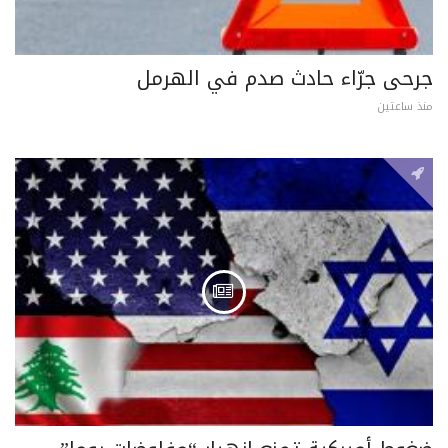
جرحى جرّاء حادث صدم في الهرمل
منذ ساعتين