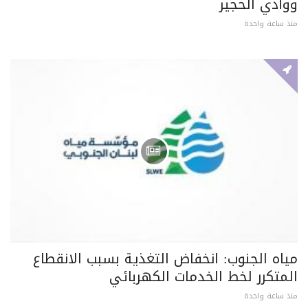
ووادي الحجير
منذ ساعة واحدة
مياه الجنوب: انخفاض التغذية بسبب الانقطاع
المتكرر لخط الخدمات الكهربائي
منذ ساعة واحدة