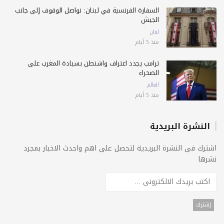
السفارة الفرنسية في لبنان: نواصل الوقوف إلى جانب
الجيش
لبنان
منذ 5 أيام
ترامب يجدد اعتراف واشنطن بسيادة المغرب على
الصحراء
العالم
منذ 5 أيام
النشرة البريدية
اشترك فى النشرة البريدية لتحصل على اهم واحدث الاخبار بمجرد
نشرها