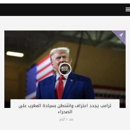
ترامب يجدد اعتراف واشنطن بسيادة المغرب على
الصحراء
منذ 5 أيام