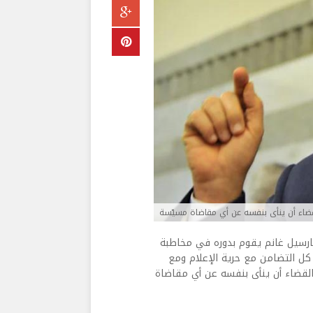
ضاء أن ينأى بنفسه عن أي مقاضاة مسيّسة
 مارسيل غانم يقوم بدوره في مخاطبة
 كل التضامن مع حرية الإعلام ومع
القضاء أن ينأى بنفسه عن أي مقاضاة