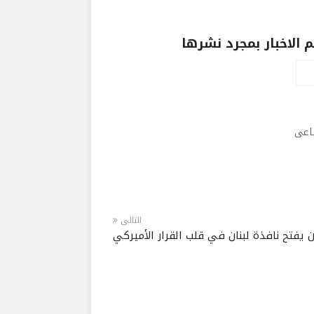
الاخبار بمجرد نشرها
ماعى
التالى
 يفتح نافذة لبنان في قلب القرار الأميركي