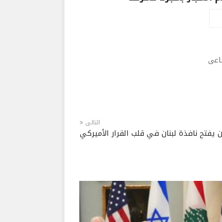
ماعى
التالى
 يفتح نافذة لبنان في قلب القرار الأميركي