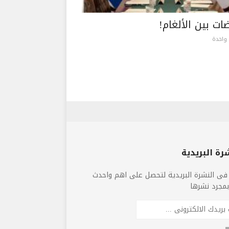
ات بين الألغام!
واحدة
رة البريدية
فى النشرة البريدية لتحصل على اهم واحدث
 بمجرد نشرها