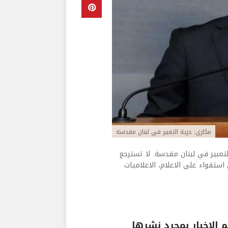
مكاري: حرية التعبير في لبنان مقدسة
 التعبير في لبنان مقدسة. لا تسترجع
تقواء على الاعلام، الاعلاميات
الاخبار بمجرد نشرها