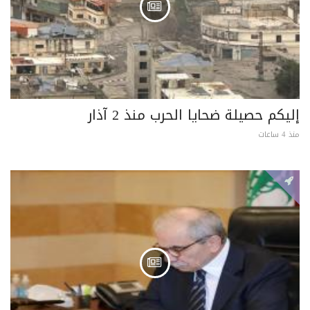
إليكم حصيلة ضحايا الحرب منذ 2 آذار
منذ 4 ساعات