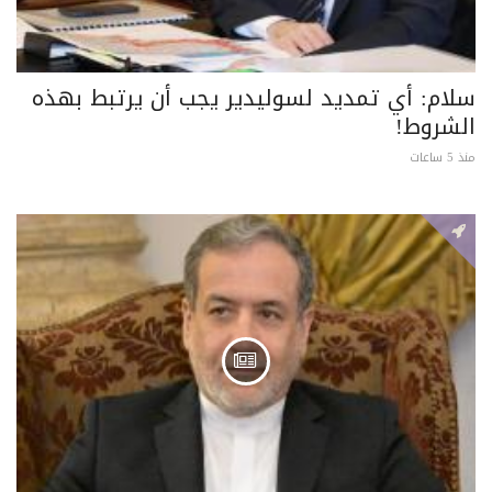
سلام: أي تمديد لسوليدير يجب أن يرتبط بهذه
الشروط!
منذ 5 ساعات