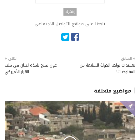
تابعنا على مواقع التواصل الاجتماعى
السابق
التالى
تعقيدات تواجه الجولة السابعة من
عون يفتح نافذة لبنان في قلب
المفاوضات!
القرار الأميركي
مواضيع متعلقة