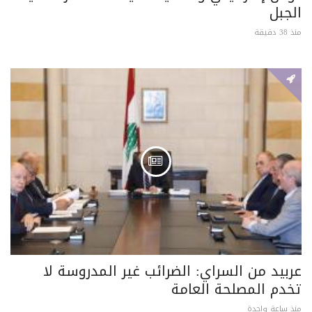
الجبل
منذ 38 دقيقة
عربيد من السراي: الضرائب غير المدروسة لا
تخدم المصلحة العامة
منذ ساعة واحدة