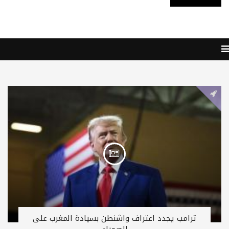
ترامب يجدد اعتراف واشنطن بسيادة المغرب على