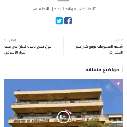
تابعنا على مواقع التواصل الاجتماعى
السابق
التالى
شعبة المعلومات توقع كبار تجار
عون يفتح نافذة لبنان في قلب
المخدرات!
القرار الأميركي
مواضيع متعلقة