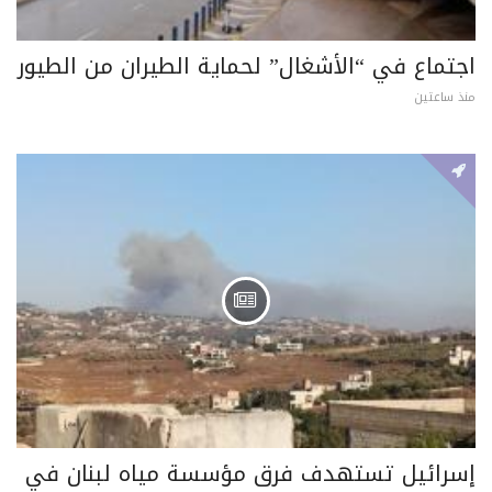
اجتماع في “الأشغال” لحماية الطيران من الطيور
منذ ساعتين
إسرائيل تستهدف فرق مؤسسة مياه لبنان في