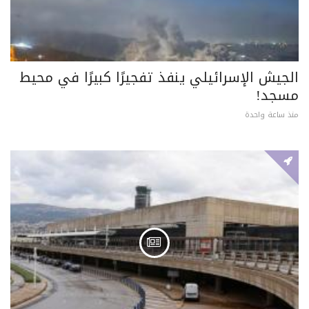
الجيش الإسرائيلي ينفذ تفجيرًا كبيرًا في محيط
مسجد!
منذ ساعة واحدة