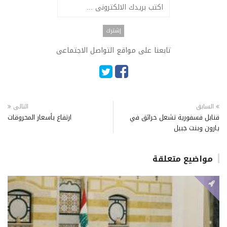
تابعنا على مواقع التواصل الاجتماعى
السابق
التالى
قنابل فسفورية تشعل حرائق في
ارتفاع بأسعار المحروقات
يارون وبنت جبيل
مواضيع متعلقة