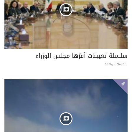
سلسلة تعيينات أقرّها مجلس الوزراء
منذ ساعة واحدة