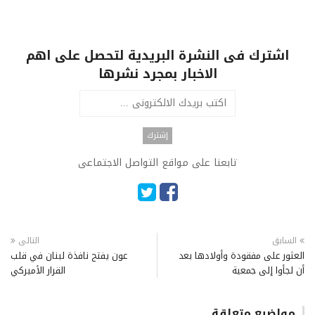
اشترك فى النشرة البريدية لتحصل على اهم
الاخبار بمجرد نشرها
تابعنا على مواقع التواصل الاجتماعى
السابق
التالى
العثور على مفقودة وأولادها بعد
عون يفتح نافذة لبنان في قلب
أن لجأوا إلى جمعية
القرار الأميركي
مواضيع متعلقة