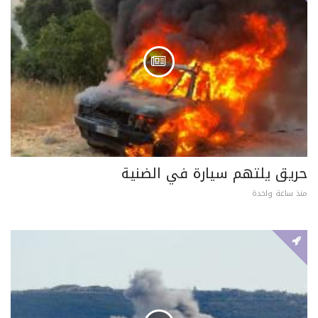
حريق يلتهم سيارة في الضنية
منذ ساعة واحدة