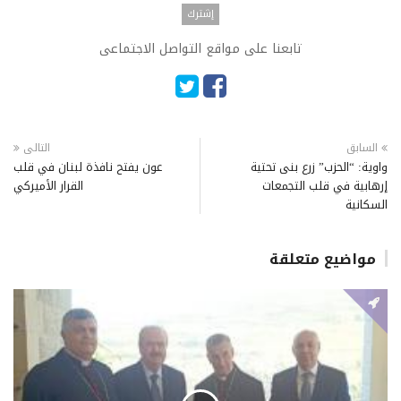
تابعنا على مواقع التواصل الاجتماعى
السابق
التالى
واوية: “الحزب” زرع بنى تحتية
عون يفتح نافذة لبنان في قلب
إرهابية في قلب التجمعات
القرار الأميركي
السكانية
مواضيع متعلقة