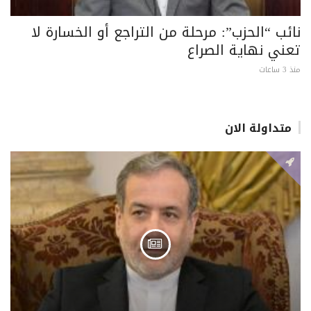
نائب “الحزب”: مرحلة من التراجع أو الخسارة لا
تعني نهاية الصراع
منذ 3 ساعات
متداولة الان