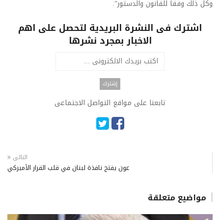
وكل ذلك وفقا للقانون والدستور”.
اشترك فى النشرة البريدية لتحصل على اهم
الاخبار بمجرد نشرها
تابعنا على مواقع التواصل الاجتماعى
التالى
عون يفتح نافذة لبنان في قلب القرار الأميركي
مواضيع متعلقة