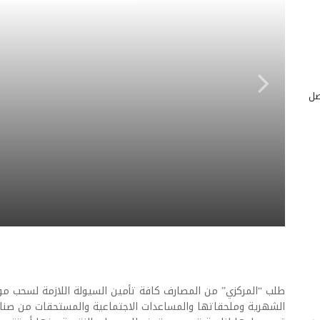
صل
طلب “المركزي” من المصارف كافة تأمين السيولة اللازمة لسحب م
الشهرية وملحقاتها والمساعدات الاجتماعية والمستحقات من صنا