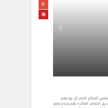
وظفي القطاع العام كل رواتبهم
ديق التعاضد العائدة لهم وعدم وضع