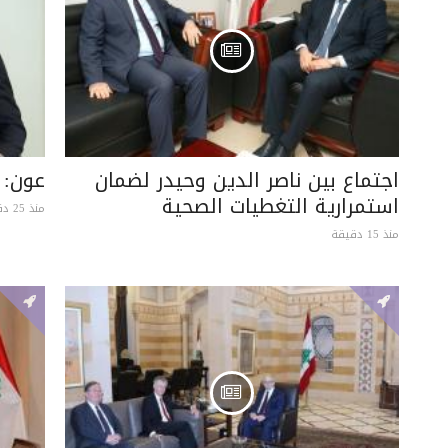
اجتماع بين ناصر الدين وحيدر لضمان
عون: 
استمرارية التغطيات الصحية
منذ 25 دقيقة
منذ 15 دقيقة