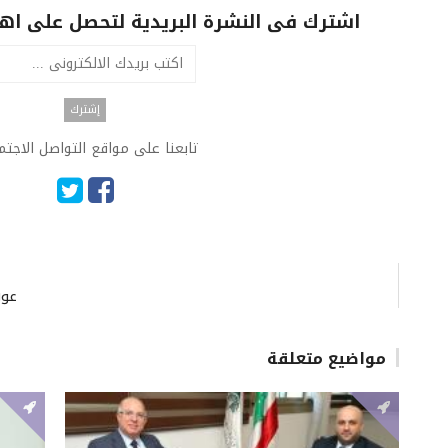
اشترك فى النشرة البريدية لتحصل على اهم 
تابعنا على مواقع التواصل الاجت
عون
مواضيع متعلقة