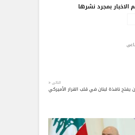
الاخبار بمجرد نشرها
ماعى
التالى
 يفتح نافذة لبنان في قلب القرار الأميركي