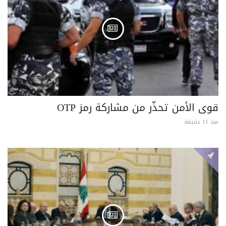
قوى الأمن تحذّر من مشاركة رمز OTP
منذ 11 دقيقة