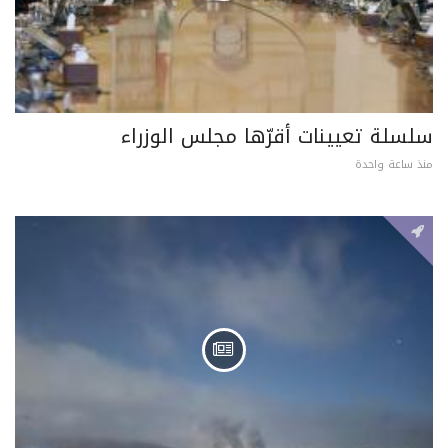
سلسلة تعيينات أقرّها مجلس الوزراء
منذ ساعة واحدة