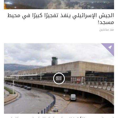
الجيش الإسرائيلي ينفذ تفجيرًا كبيرًا في محيط
مسجد!
منذ ساعتين