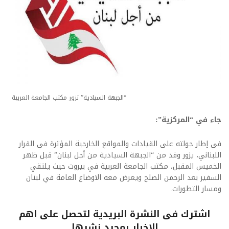
“الجبهة السيادية” تزور مكتب الجامعة العربية
جاء في “المركزية”:
في إطار جولته على القيادات والمواقع الخارجية المؤثرة في القرار
اللبناني، يزور وفد من “الجبهة السيادية من أجل لبنان” قبل ظهر
الخميس المقبل، مكتب الجامعة العربية في بيروت حيث يلتقي
السفير بعد الرحمن الصلح ويعرض معه الاوضاع العامة في لبنان
ومسار التطورات.
اشترك فى النشرة البريدية لتحصل على اهم
الاخبار بمجرد نشرها