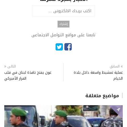
تابعنا على مواقع التواصل الاجتماعى
السابق
التالى
عملية تمشيط واسعة داخل بلدة
عون يفتح نافذة لبنان في قلب
الخيام
القرار الأميركي
مواضيع متعلقة