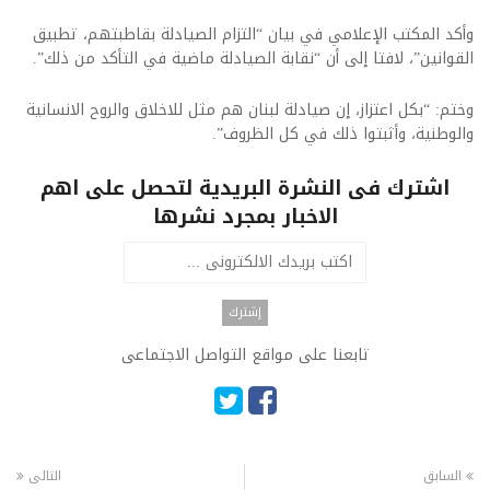
وأكد المكتب الإعلامي في بيان “التزام الصيادلة بقاطبتهم، تطبيق
القوانين”، لافتا إلى أن “نقابة الصيادلة ماضية في التأكد من ذلك”.
وختم: “بكل اعتزاز، إن صيادلة لبنان هم مثل للاخلاق والروح الانسانية
والوطنية، وأثبتوا ذلك في كل الظروف”.
اشترك فى النشرة البريدية لتحصل على اهم
الاخبار بمجرد نشرها
تابعنا على مواقع التواصل الاجتماعى
السابق
التالى