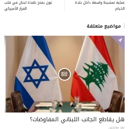
عملية تمشيط واسعة داخل بلدة
عون يفتح نافذة لبنان في قلب
الخيام
القرار الأميركي
مواضيع متعلقة
هل يقاطع الجانب اللبناني المفاوضات؟
منذ ساعتين