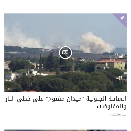
الساحة الجنوبية “ميدان مفتوح” على خطي النار
والمفاوضات
منذ ساعتين