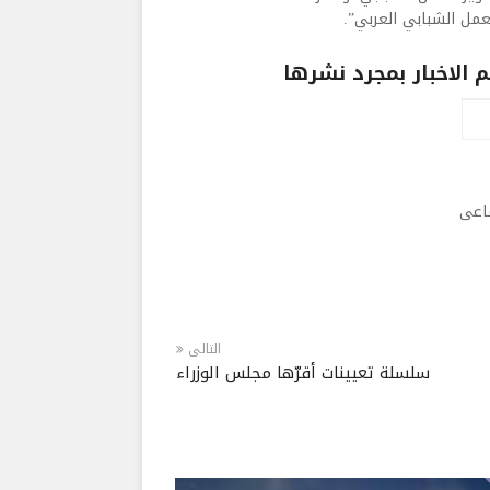
مل الشبابي العربي”.
الاخبار بمجرد نشرها
ماعى
التالى
سلسلة تعيينات أقرّها مجلس الوزراء