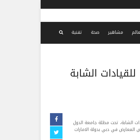
الجيش الإس
عالم
مشاهير
صحة
تقنية
للقيادات الشابة
دات الشابة، تحت مظلة جامعة الدول
رض المعارض في دبي بدولة الامارات