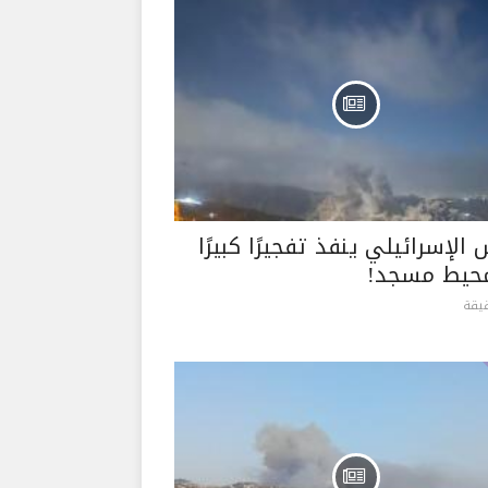
الإسرائيلي ينفذ تفجيرًا كبيرًا
حيط مسجد!