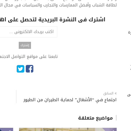
لطاقة الشباب وأفضل الممارسات والتجارب والسياسات في مجال الع
اشترك فى النشرة البريدية لتحصل على اهم 
ة
تابعنا على مواقع التواصل الاجت
السابق
لى
اجتماع في “الأشغال” لحماية الطيران من الطيور
مواضيع متعلقة