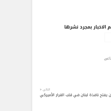
الاخبار بمجرد نشرها
ماعى
التالى
 يفتح نافذة لبنان في قلب القرار الأميركي