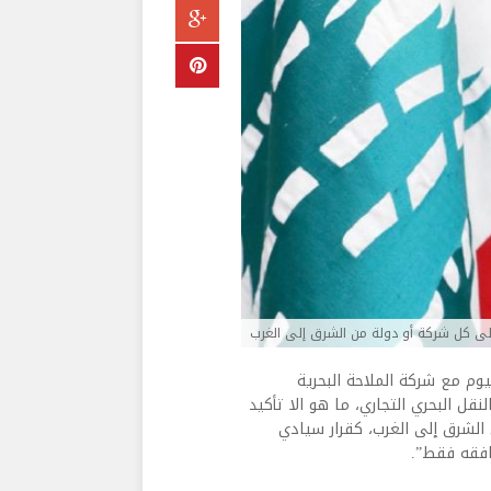
لى كل شركة أو دولة من الشرق إلى الغرب
يوم مع شركة الملاحة البحرية
رائدة عالميا في مجال النقل البحري التجاري، ما هو الا تأكيد
الشرق إلى الغرب، كقرار سيادي
رافقه فقط”.