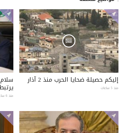
إليكم حصيلة ضحايا الحرب منذ 2 آذار
سلام:
يرتبط
منذ 5 ساعات
منذ 6 ساعات