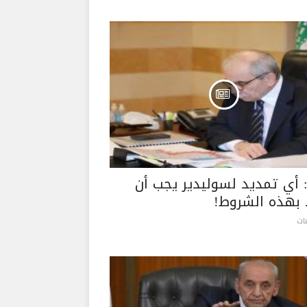
 أي تمديد لسوليدير يجب أن
 بهذه الشروط!