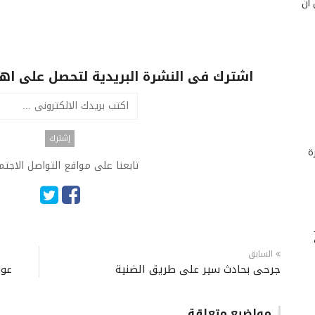
 أن
اشترك فى النشرة البريدية لتحصل على اهم 
ة
تابعنا على مواقع التواصل الاجت
السابق
جرحى بحادث سير على طريق الضنية
عون
مواضيع متعلقة