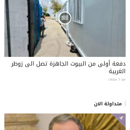
دفعة أولى من البيوت الجاهزة تصل الى زوطر
الغربية
منذ 3 ساعات
متداولة الان