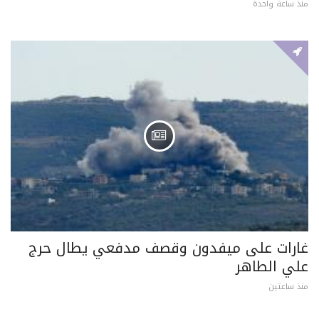
منذ ساعة واحدة
غارات على ميفدون وقصف مدفعي يطال حرج
علي الطاهر
منذ ساعتين