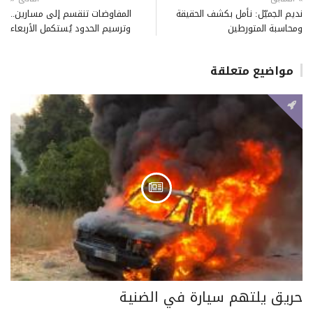
نديم الجميّل: نأمل بكشف الحقيقة
المفاوضات تنقسم إلى مسارين..
ومحاسبة المتورطين
وترسيم الحدود يُستكمل الأربعاء
مواضيع متعلقة
حريق يلتهم سيارة في الضنية