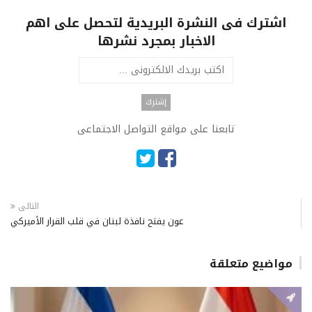
اشترك فى النشرة البريدية لتحصل على اهم
الاخبار بمجرد نشرها
تابعنا على مواقع التواصل الاجتماعى
التالى
عون يفتح نافذة لبنان في قلب القرار الأميركي
مواضيع متعلقة