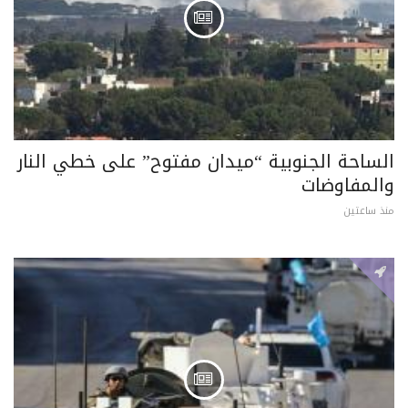
الساحة الجنوبية “ميدان مفتوح” على خطي النار
والمفاوضات
منذ ساعتين