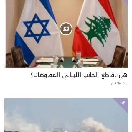
هل يقاطع الجانب اللبناني المفاوضات؟
منذ ساعتين