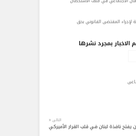
ضمان الاجتماعي في ملف الاستحصال
ة لإجراء المقتضى القانوني بحق
الاخبار بمجرد نشرها
ماعى
التالى
 يفتح نافذة لبنان في قلب القرار الأميركي