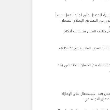
سية للحصول على اجازة العمل، سنداً
أجنبي من الصندوق الوطني للضمان
.
كون صاحب العمل قد خالف أحكام
ثبت شطبه من الضمان الاجتماعي بعد
عمل بعد الاستحصال على الإجازة
ضمان الاجتماعي.