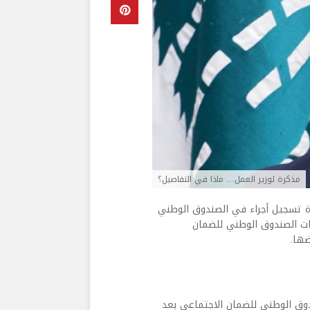
مذكرة لوزير العمل… ماذا في التفاصيل؟
 تسجيل أجراء في الصندوق الوطني
ت الصندوق الوطني للضمان
ضها.
وق الوطني للضمان الاجتماعي بعد