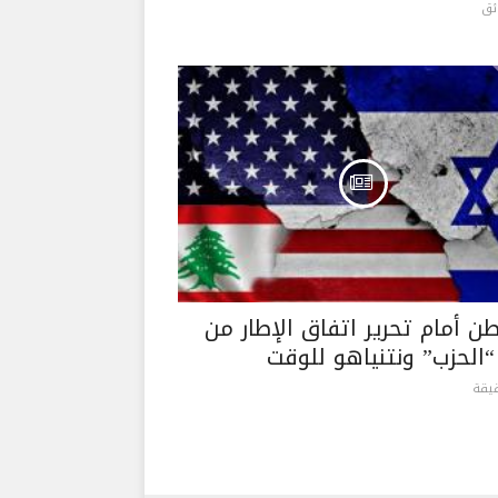
ن أمام تحرير اتفاق الإطار من
“الحزب” ونتنياهو للوقت