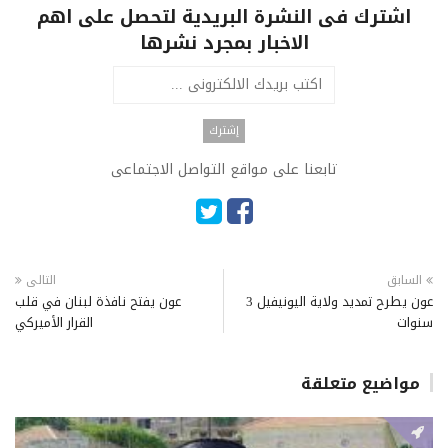
اشترك فى النشرة البريدية لتحصل على اهم
الاخبار بمجرد نشرها
تابعنا على مواقع التواصل الاجتماعى
السابق
التالى
عون يطرح تمديد ولاية اليونيفيل 3
عون يفتح نافذة لبنان في قلب
سنوات
القرار الأميركي
مواضيع متعلقة