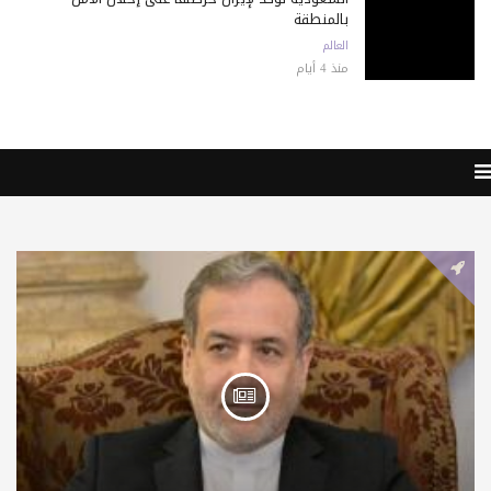
بالمنطقة
العالم
منذ 4 أيام