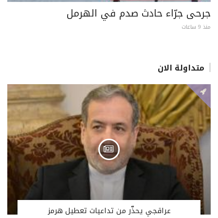
جرحى جرّاء حادث صدم في الهرمل
منذ 9 ساعات
متداولة الان
عراقجي يحذّر من تداعيات تعطيل هرمز