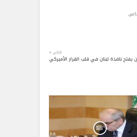
ماعى
التالى
 يفتح نافذة لبنان في قلب القرار الأميركي