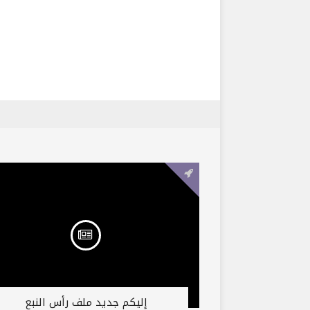
إليكم جديد ملف رأس النبع