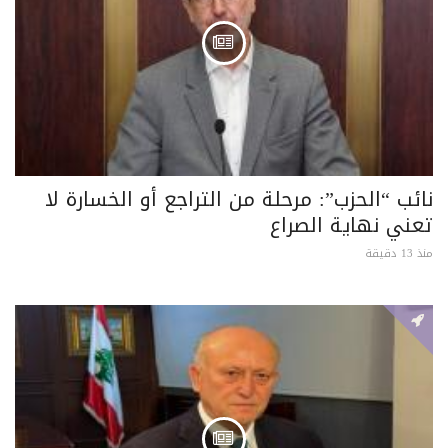
نائب “الحزب”: مرحلة من التراجع أو الخسارة لا
تعني نهاية الصراع
منذ 13 دقيقة