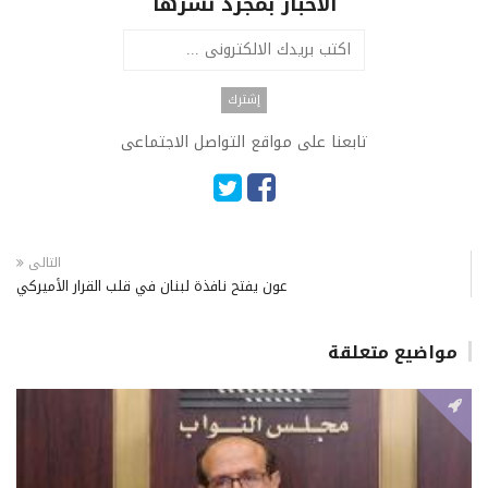
الاخبار بمجرد نشرها
تابعنا على مواقع التواصل الاجتماعى
التالى
عون يفتح نافذة لبنان في قلب القرار الأميركي
مواضيع متعلقة