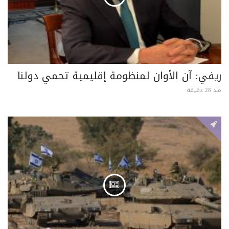
ريفي: آن الأوان لمنظومة إقليمية تحمي دولنا
منذ 28 دقيقة