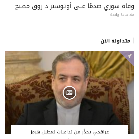
وفاة سوري صدمًا على أوتوستراد زوق مصبح
منذ ساعة واحدة
متداولة الان
عراقجي يحذّر من تداعيات تعطيل هرمز