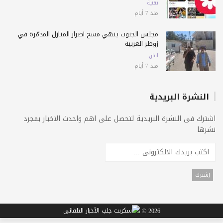
تقنية
منذ 7 أيام
مجلس الجنوب ينهي مسح أضرار المنازل المدمّرة في
زوطر الغربية
لبنان
منذ 7 أيام
النشرة البريدية
اشترك فى النشرة البريدية لتحصل على اهم واحدث الاخبار بمجرد
نشرها
2026 ©