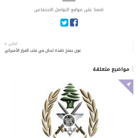
تابعنا على مواقع التواصل الاجتماعى
التالى
عون يفتح نافذة لبنان في قلب القرار الأميركي
مواضيع متعلقة