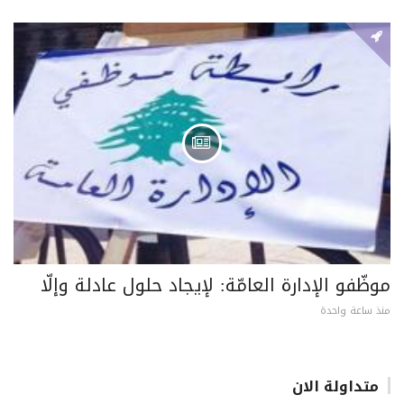
موظّفو الإدارة العامّة: لإيجاد حلول عادلة وإلّا
منذ ساعة واحدة
متداولة الان