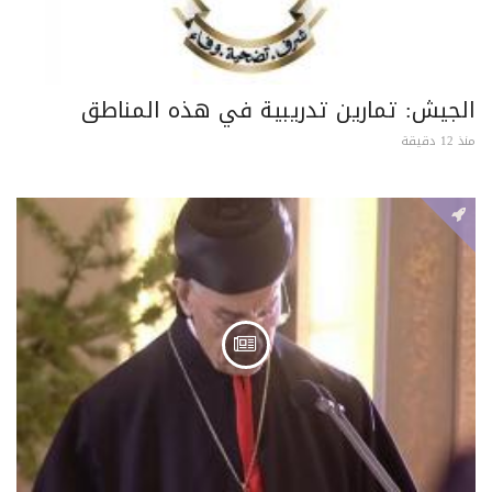
الجيش: تمارين تدريبية في هذه المناطق
منذ 12 دقيقة