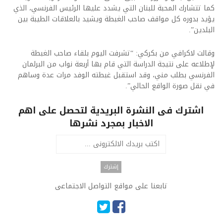
كما تتشارك المحبة للبنان التي يشدد عليها الرئيس الفرنسي، الذي
يؤيد بدوره كل مواقف صاحب الغبطة ويشيد بالعلاقات الطيبة بين
البلدين”.
وقالت لاكرافي من بكركي: “تشرفت اليوم بلقاء صاحب الغبطة
لإطلاعه على نتيجة الدراسة التي قام بها أربعة نواب من البرلمان
الفرنسي بطلب مني، وقد استقبل غبطته الوفد مرات عدة وساهم
في نقل صورة الواقع الحالي”.
اشترك فى النشرة البريدية لتحصل على اهم
الاخبار بمجرد نشرها
تابعنا على مواقع التواصل الاجتماعى