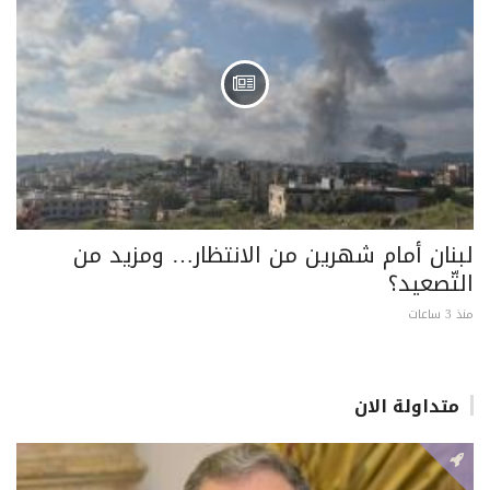
لبنان أمام شهرين من الانتظار… ومزيد من
التّصعيد؟
منذ 3 ساعات
متداولة الان