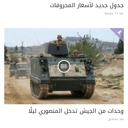
جدول جديد لأسعار المحروقات
منذ 13 دقيقة
وحدات من الجيش تدخل المنصوري ليلًا
منذ ساعتين