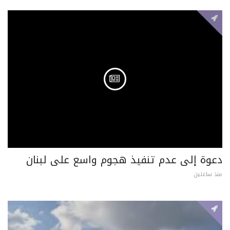
دعوة إلى عدم تنفيذ هجوم واسع على لبنان
منذ ساعتين