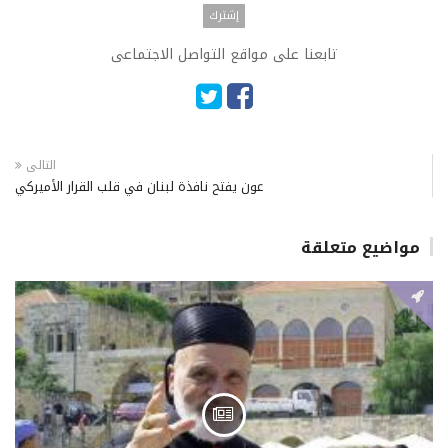
تابعنا على مواقع التواصل الاجتماعى
التالى
عون يفتح نافذة لبنان في قلب القرار الأميركي
مواضيع متعلقة