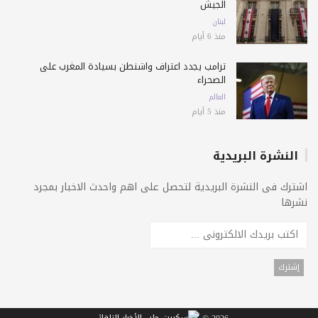
الجيش
لبنان
منذ 6 أيام
ترامب يجدد اعتراف واشنطن بسيادة المغرب على
الصحراء
العالم
منذ 5 أيام
النشرة البريدية
اشترك فى النشرة البريدية لتحصل على اهم واحدث الاخبار بمجرد
نشرها