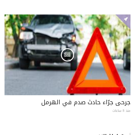
جرحى جرّاء حادث صدم في الهرمل
منذ 8 ساعات