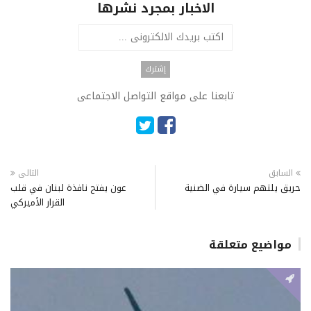
الاخبار بمجرد نشرها
تابعنا على مواقع التواصل الاجتماعى
السابق
التالى
حريق يلتهم سيارة في الضنية
عون يفتح نافذة لبنان في قلب
القرار الأميركي
مواضيع متعلقة