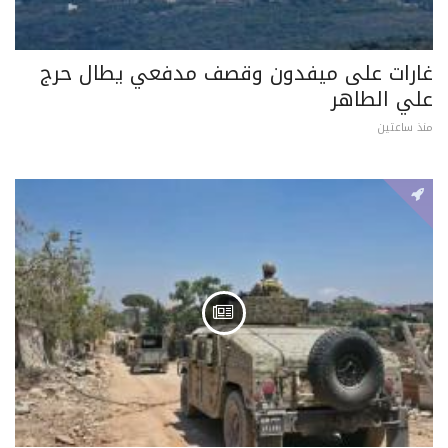
غارات على ميفدون وقصف مدفعي يطال حرج
علي الطاهر
منذ ساعتين