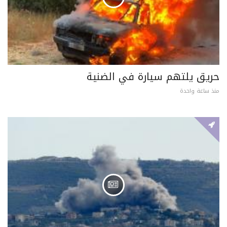
حريق يلتهم سيارة في الضنية
منذ ساعة واحدة