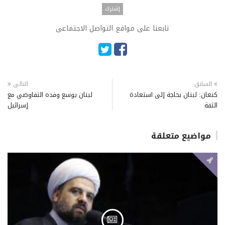
تابعنا على مواقع التواصل الاجتماعى
السابق
التالى
كنعان: لبنان بحاجة إلى استعادة
لبنان يوسع وفده التفاوضي مع
الثقة
إسرائيل
مواضيع متعلقة