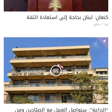
كنعان: لبنان بحاجة إلى استعادة الثقة
منذ 7 دقائق
“الزراعة”: سنواصل العمل مع الصيّادين ومن