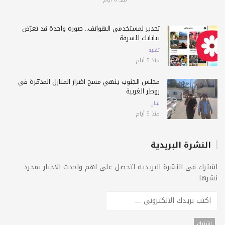
تحذير لمستخدمي الهواتف.. صورة واحدة قد تعرّض
بياناتك للسرقة
تقنية
منذ 5 أيام
مجلس الجنوب ينهي مسح أضرار المنازل المدمّرة في
زوطر الغربية
لبنان
منذ 5 أيام
النشرة البريدية
اشترك فى النشرة البريدية لتحصل على اهم واحدث الاخبار بمجرد
نشرها