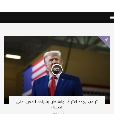
ترامب يجدد اعتراف واشنطن بسيادة المغرب على
الصحراء
منذ 6 أيام