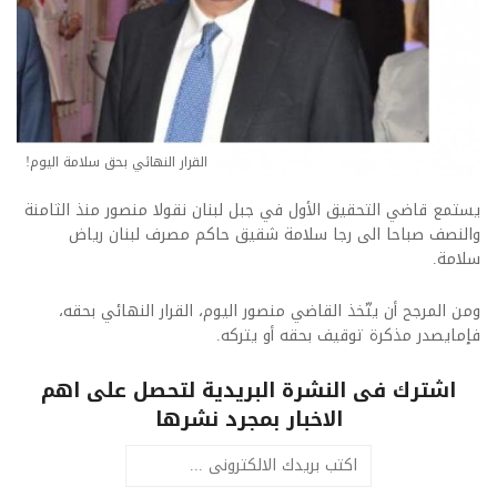
القرار النهائي بحق سلامة اليوم!
يستمع قاضي التحقيق الأول في جبل لبنان نقولا منصور منذ الثامنة
والنصف صباحا الى رجا سلامة شقيق حاكم مصرف لبنان رياض
سلامة.
ومن المرجح أن يتّخذ القاضي منصور اليوم، القرار النهائي بحقه،
فإمايصدر مذكرة توقيف بحقه أو يتركه.
اشترك فى النشرة البريدية لتحصل على اهم
الاخبار بمجرد نشرها