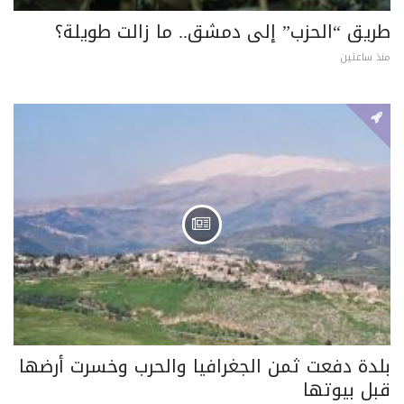
طريق “الحزب” إلى دمشق.. ما زالت طويلة؟
منذ ساعتين
بلدة دفعت ثمن الجغرافيا والحرب وخسرت أرضها
قبل بيوتها