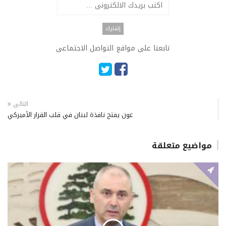
تابعنا على مواقع التواصل الاجتماعى
التالى
عون يفتح نافذة لبنان في قلب القرار الأميركي
مواضيع متعلقة