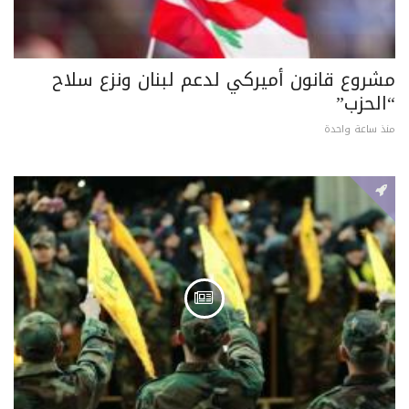
مشروع قانون أميركي لدعم لبنان ونزع سلاح
“الحزب”
منذ ساعة واحدة