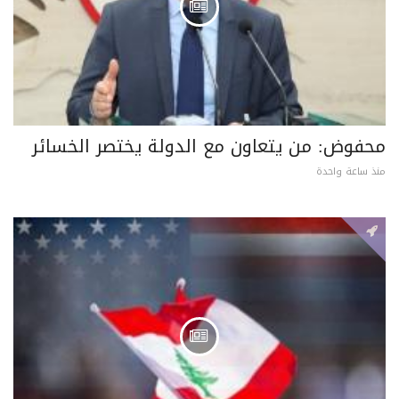
محفوض: من يتعاون مع الدولة يختصر الخسائر
منذ ساعة واحدة