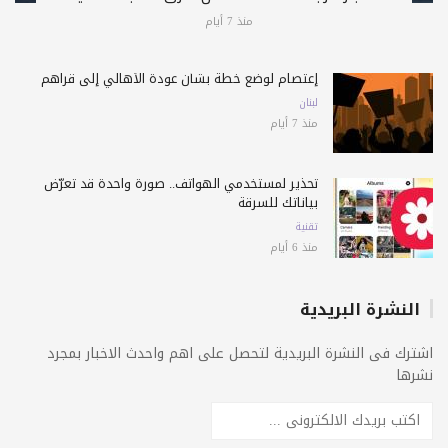
منذ 7 أيام
إعتصام لوضع خطة بشأن عودة الأهالي إلى قراهم
لبنان
منذ 7 أيام
تحذير لمستخدمي الهواتف.. صورة واحدة قد تعرّض
بياناتك للسرقة
تقنية
منذ 6 أيام
النشرة البريدية
اشترك فى النشرة البريدية لتحصل على اهم واحدث الاخبار بمجرد
نشرها