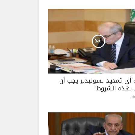
 أي تمديد لسوليدير يجب أن
 بهذه الشروط!