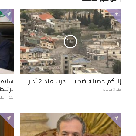
إليكم حصيلة ضحايا الحرب منذ 2 آذار
سلام:
يرتبط
منذ 3 ساعات
منذ 4 ساعات