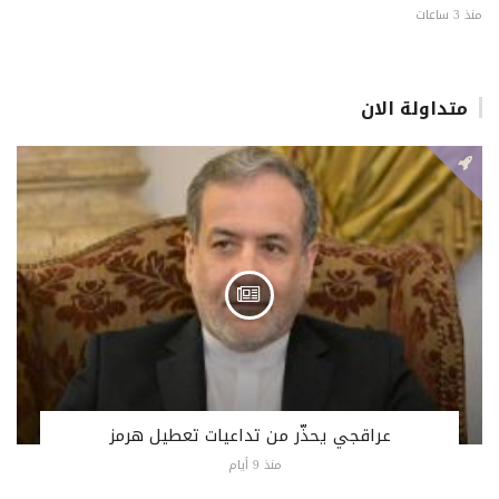
منذ 3 ساعات
متداولة الان
عراقجي يحذّر من تداعيات تعطيل هرمز
منذ 9 أيام