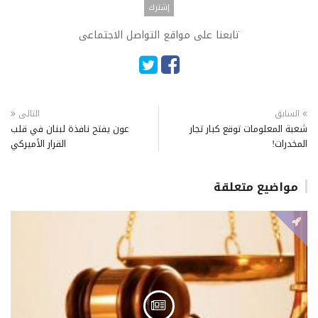
تابعنا على مواقع التواصل الاجتماعى
السابق
التالى
شعبة المعلومات توقع كبار تجار
عون يفتح نافذة لبنان في قلب
المخدرات!
القرار الأميركي
مواضيع متعلقة