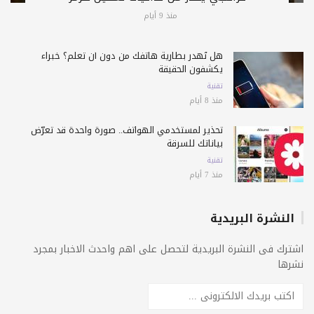
منذ 9 أيام
هل تُهدر بطارية هاتفك من دون أن تعلم؟ خبراء
يكشفون الحقيقة
تقنية
منذ 8 أيام
تحذير لمستخدمي الهواتف.. صورة واحدة قد تعرّض
بياناتك للسرقة
تقنية
منذ 7 أيام
النشرة البريدية
اشترك فى النشرة البريدية لتحصل على اهم واحدث الاخبار بمجرد
نشرها