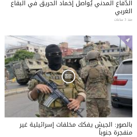
الدّفاع المدني يُواصل إخماد الحريق في البقاع
الغربي
منذ 3 ساعات
بالصور: الجيش يفكك مخلفات إسرائيلية غير
منفجرة جنوباً