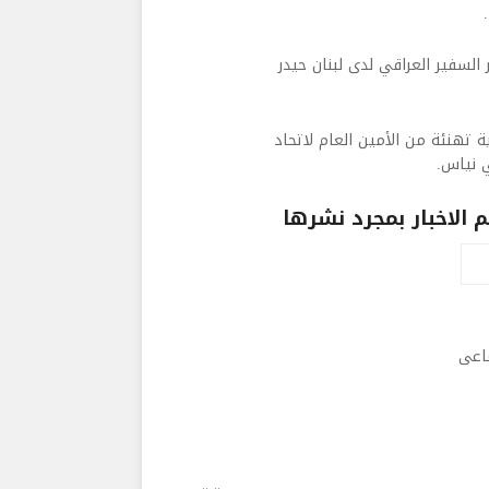
لسفير العراقي لدى لبنان حيدر
 تهنئة من الأمين العام لاتحاد
 نياس.
الاخبار بمجرد نشرها
ماعى