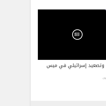
 وتصعيد إسرائيلي في ميس