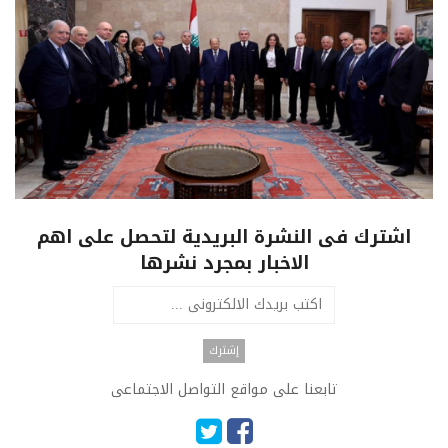
اشترك فى النشرة البريدية لتحصل على اهم
الاخبار بمجرد نشرها
تابعنا على مواقع التواصل الاجتماعى