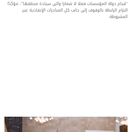
“قيام دولة المؤسسات
فعلا لا شعارا والى سيادة منطقها”، مؤكدًا
التزام الرابطة بالوقوف إلى جانب كل المبادرات الإنقاذية غير
المشروطة.