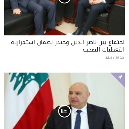
اجتماع بين ناصر الدين وحيدر لضمان استمرارية
التغطيات الصحية
منذ 26 دقيقة