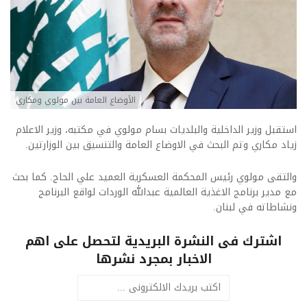
الأوضاع العامة بين مولوي ومكاري
استقبل وزير الداخلية والبلديات بسام مولوي في مكتبه، وزير الاعلام
زياد مكاري وتم البحث في الاوضاع العامة والتنسيق بين الوزارتين.
والتقى مولوي رئيس المحكمة العسكرية العميد علي الحاج. كما بحث
مع مدير برنامج الاغذية العالمية عبدالله الوردات لواقع البرنامج
ونشاطاته في لبنان.
اشترك فى النشرة البريدية لتحصل على اهم
الاخبار بمجرد نشرها