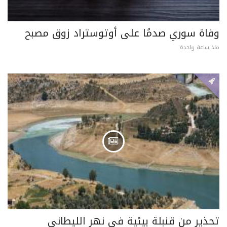
وفاة سوري صدمًا على أوتوستراد زوق مصبح
منذ ساعة واحدة
تحذير من قنبلة بيئية في نهر الليطاني