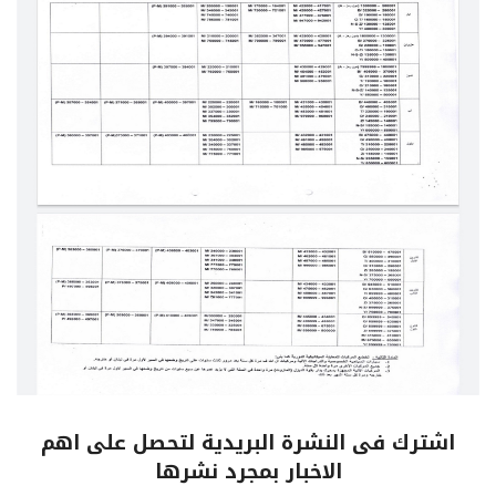
اشترك فى النشرة البريدية لتحصل على اهم
الاخبار بمجرد نشرها