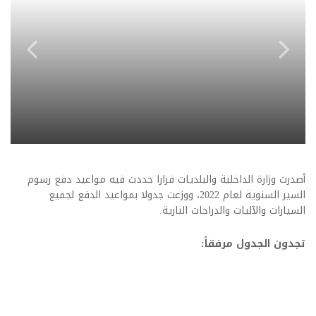
أصدرت وزارة الداخلية والبلديات قرارا حددت فيه مواعيد دفع رسوم
السير السنوية لعام 2022، ووزعت جدولا بمواعيد الدفع لجميع
السيارات والآليات والدراجات النارية.
تجدون الجدول مرفقاً: