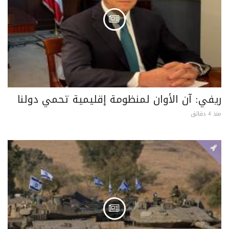
ريفي: آن الأوان لمنظومة إقليمية تحمي دولنا
منذ 4 دقائق