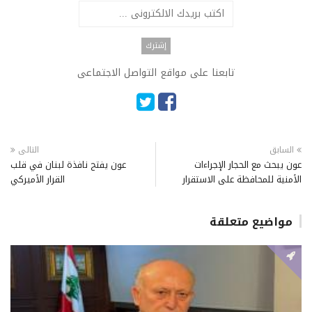
تابعنا على مواقع التواصل الاجتماعى
السابق
التالى
عون يبحث مع الحجار الإجراءات
عون يفتح نافذة لبنان في قلب
الأمنية للمحافظة على الاستقرار
القرار الأميركي
مواضيع متعلقة