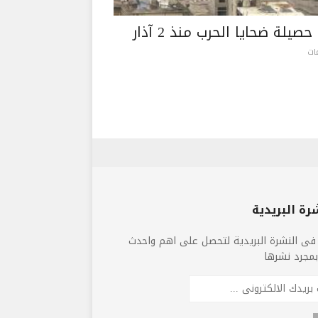
حصيلة ضحايا الحرب منذ 2 آذار
رة البريدية
فى النشرة البريدية لتحصل على اهم واحدث
 بمجرد نشرها