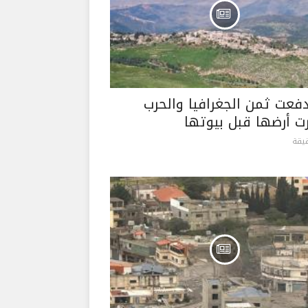
دفعت ثمن الجغرافيا والحرب
 أرضها قبل بيوتها