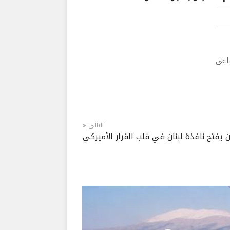
ماعى
التالى
 يفتح نافذة لبنان في قلب القرار الأميركي