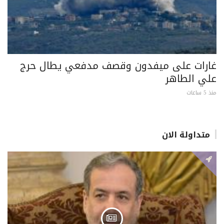
غارات على ميفدون وقصف مدفعي يطال حرج
علي الطاهر
منذ 5 ساعات
متداولة الان