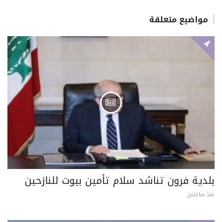
مواضيع متعلقة
بلدية فرون تناشد سلام تأمين بيوت للنازحين
منذ ساعتين