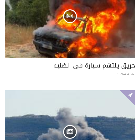
حريق يلتهم سيارة في الضنية
منذ 4 ساعات