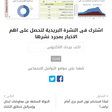
اشترك فى النشرة البريدية لتحصل على اهم
الاخبار بمجرد نشرها
تابعنا على مواقع التواصل الاجتماعى
السابق
التالى
لماذا استحضر عون اسم بري أمام
الجولة السابعة من مفاوضات لبنان
ترامب؟
وإسرائيل تنطلق الثلثاء