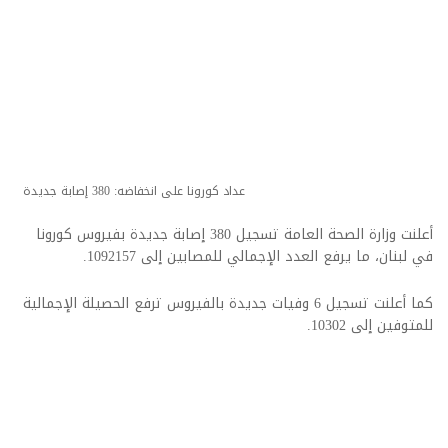
عداد كورونا على انخفاضه: 380 إصابة جديدة
أعلنت وزارة الصحة العامة تسجيل 380 إصابة جديدة بفيروس كورونا
في لبنان، ما يرفع العدد الإجمالي للمصابين إلى 1092157.
كما أعلنت تسجيل 6 وفيات جديدة بالفيروس ترفع الحصيلة الإجمالية
للمتوفين إلى 10302.