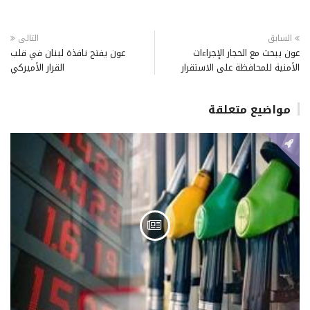
السابق
التالى
عون يبحث مع الحجار الإجراءات
عون يفتح نافذة لبنان في قلب
الأمنية للمحافظة على الاستقرار
القرار الأميركي
مواضيع متعلقة