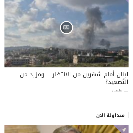
لبنان أمام شهرين من الانتظار… ومزيد من
التّصعيد؟
منذ ساعتين
متداولة الان