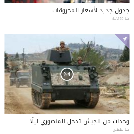
جدول جديد لأسعار المحروقات
منذ 30 ثانية
وحدات من الجيش تدخل المنصوري ليلًا
منذ ساعتين