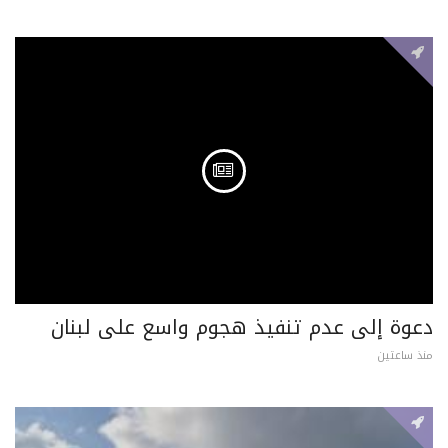
دعوة إلى عدم تنفيذ هجوم واسع على لبنان
منذ ساعتين