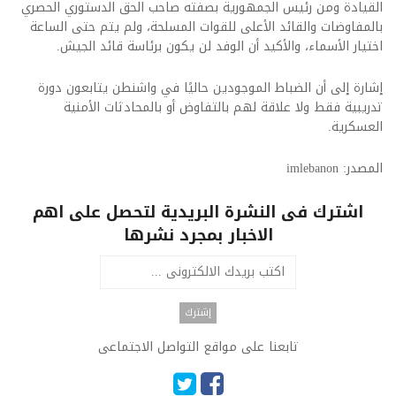
القيادة ومن رئيس الجمهورية بصفته صاحب الحق الدستوري الحصري
بالمفاوضات والقائد الأعلى للقوات المسلحة، ولم يتم حتى الساعة
اختيار الأسماء، والأكيد أن الوفد لن يكون برئاسة قائد الجيش.
إشارة إلى أن الضباط الموجودين حاليًا في واشنطن يتابعون دورة
تدريبية فقط ولا علاقة لهم بالتفاوض أو بالمحادثات الأمنية
العسكرية.
المصدر: imlebanon
اشترك فى النشرة البريدية لتحصل على اهم
الاخبار بمجرد نشرها
تابعنا على مواقع التواصل الاجتماعى