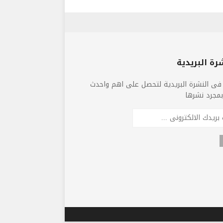
رة البريدية
فى النشرة البريدية لتحصل على اهم واحدث
 بمجرد نشرها