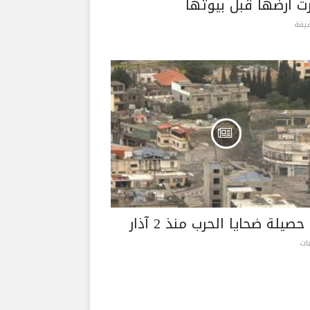
 أرضها قبل بيوتها
حصيلة ضحايا الحرب منذ 2 آذار