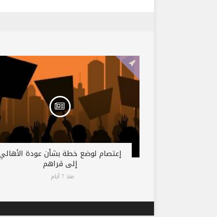
إعتصام لوضع خطة بشأن عودة الأهالي
إلى قراهم
منذ 7 أيام