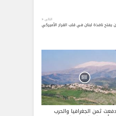
التالى
 يفتح نافذة لبنان في قلب القرار الأميركي
دفعت ثمن الجغرافيا والحرب