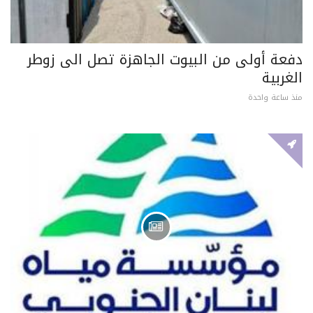
دفعة أولى من البيوت الجاهزة تصل الى زوطر
الغربية
منذ ساعة واحدة