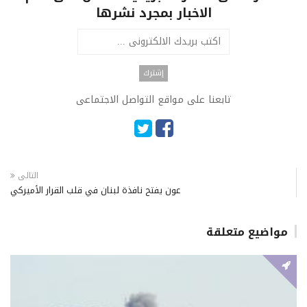
الاخبار بمجرد نشرها
تابعنا على مواقع التواصل الاجتماعى
التالى
عون يفتح نافذة لبنان في قلب القرار الأميركي
مواضيع متعلقة